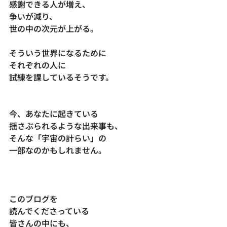
感謝できる人が増え、
争いが減り、
世の中の次元が上がる。
そういう世界になるために
それぞれの人に
試練を課しているそうです。
今、あなたに起きている
揺さぶられるような出来事も、
そんな「宇宙の計らい」の
一部なのかもしれません。
このブログを
読んでくださっている
皆さんの中にも、