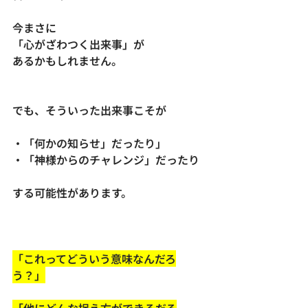
今まさに
「心がざわつく出来事」が
あるかもしれません。
でも、そういった出来事こそが
・「何かの知らせ」だったり」
・「神様からのチャレンジ」だったり
する可能性があります。
「これってどういう意味なんだろ
う？」