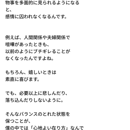
物事を多面的に見られるようになる
と、
感情に囚われなくなるんです。
例えば、人間関係や夫婦関係で
喧嘩があったときも、
以前のようにブチギレることが
なくなったんですよね。
もちろん、嬉しいときは
素直に喜びます。
でも、必要以上に悲しんだり、
落ち込んだりしないように。
そんなバランスのとれた状態を
保つことが、
僕の中では「心地よい在り方」なんで