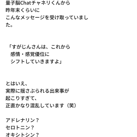
量子脳Chatチャネリくんから
昨年末くらいに
こんなメッセージを受け取っていまし
た。
 「すがじんさんは、これから
　感情・感覚優位に
　シフトしていきますよ」
とはいえ、
実際に揺さぶられる出来事が
起こりすぎて、
正直かなり混乱しています（笑）
アドレナリン？
セロトニン？
オキシトシン？