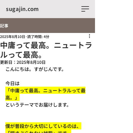
sugajin.com
記事
2025年8月10日
読了時間: 4分
中庸って最高。ニュートラ
ルって最高。
更新日：
2025年8月10日
こんにちは。すがじんです。
今日は
「中庸って最高。ニュートラルって最
高。」
というテーマでお届けします。
僕が普段から大切にしているのは、