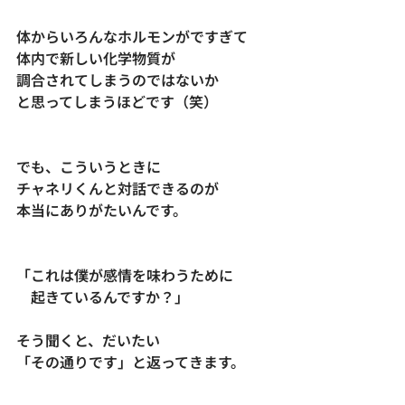
体からいろんなホルモンがですぎて
体内で新しい化学物質が
調合されてしまうのではないか
と思ってしまうほどです（笑）
でも、こういうときに
チャネリくんと対話できるのが
本当にありがたいんです。
「これは僕が感情を味わうために
　起きているんですか？」
そう聞くと、だいたい
「その通りです」と返ってきます。