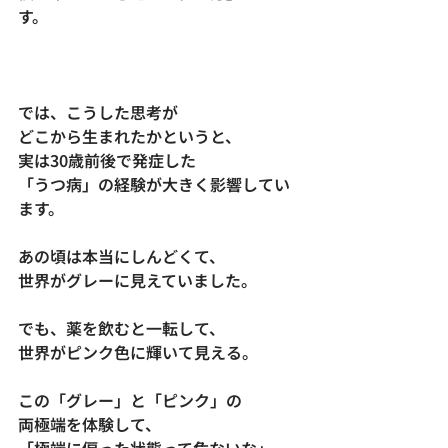
す。
では、こうした思考が
どこから生まれたかというと、
実は30歳前後で発症した
「うつ病」の経験が大きく影響してい
ます。
あの頃は本当にしんどくて、
世界がグレーに見えていました。
でも、薬を飲むと一転して、
世界がピンク色に輝いて見える。
この「グレー」と「ピンク」の
両極端を体験して、