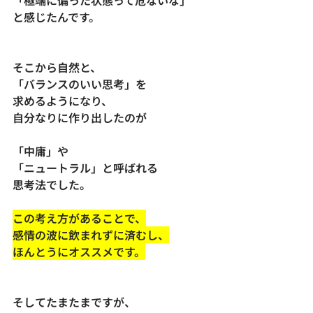
「極端に偏った状態って危ないな」
と感じたんです。
そこから自然と、
「バランスのいい思考」を
求めるようになり、
自分なりに作り出したのが
「中庸」や
「ニュートラル」と呼ばれる
思考法でした。
この考え方があることで、
感情の波に飲まれずに済むし、
ほんとうにオススメです。
そしてたまたまですが、