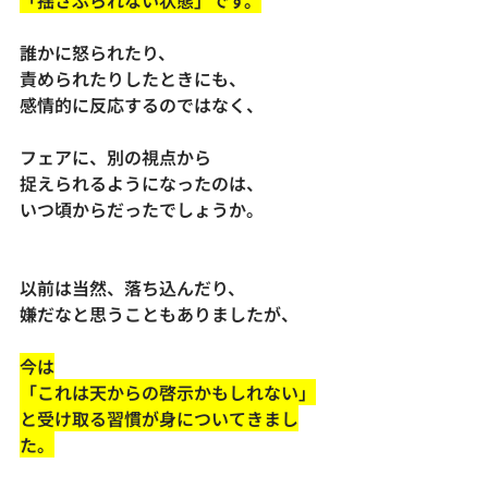
「揺さぶられない状態」です。
誰かに怒られたり、
責められたりしたときにも、
感情的に反応するのではなく、
フェアに、別の視点から
捉えられるようになったのは、
いつ頃からだったでしょうか。
以前は当然、落ち込んだり、
嫌だなと思うこともありましたが、
今は
「これは天からの啓示かもしれない」
と受け取る習慣が身についてきまし
た。