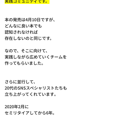
実践コミュニティです。
本の発売は4月10日ですが、
どんなに良い本でも
認知されなければ
存在しないのと同じです。
なので、そこに向けて、
実践しながら広めていくチームを
作ってもらいました。
さらに並行して、
20代のSNSスペシャリストたちも
立ち上がってくれています
。
2020年2月に
セミリタイアしてから6年。