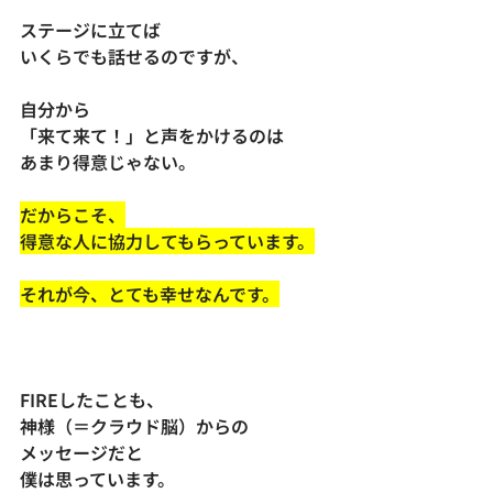
ステージに立てば
いくらでも話せるのですが、
自分から
「来て来て！」と声をかけるのは
あまり得意じゃない。
だからこそ、
得意な人に協力してもらっています。
それが今、とても幸せなんです。
FIREしたことも、
神様（＝クラウド脳）からの
メッセージだと
僕は思っています。