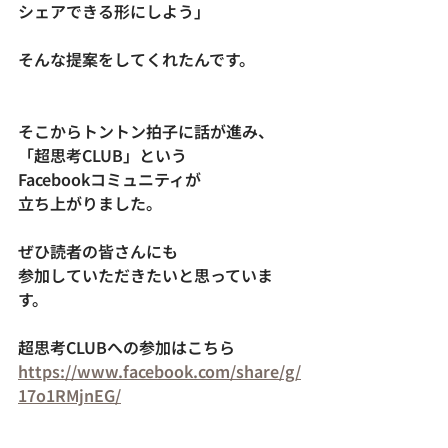
シェアできる形にしよう」
そんな提案をしてくれたんです。
そこからトントン拍子に話が進み、
「超思考CLUB」という
Facebookコミュニティが
立ち上がりました。
ぜひ読者の皆さんにも
参加していただきたいと思っていま
す。
超思考CLUBへの参加はこちら
https://www.facebook.com/share/g/
17o1RMjnEG/