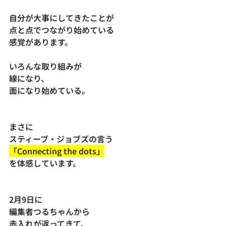
自分が大事にしてきたことが
点と点でつながり始めている
感覚があります。
いろんな取り組みが
線になり、
面になり始めている。
まさに
スティーブ・ジョブズの言う
「Connecting the dots」
を体感しています。
2月9日に
編集者つるちゃんから
赤入れが返ってきて、