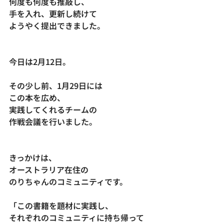
何度も何度も推敲し、
手を入れ、更新し続けて
ようやく提出できました。
今日は2月12日。
その少し前、1月29日には
この本を広め、
実践してくれるチームの
作戦会議を行いました。
きっかけは、
オーストラリア在住の
のりちゃんのコミュニティです。
「この書籍を題材に実践し、
それぞれのコミュニティに持ち帰って