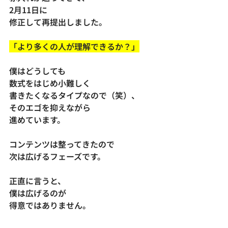
2月11日に
修正して再提出しました。
「より多くの人が理解できるか？」
僕はどうしても
数式をはじめ小難しく
書きたくなるタイプなので（笑）、
そのエゴを抑えながら
進めています。
コンテンツは整ってきたので
次は広げるフェーズです。
正直に言うと、
僕は広げるのが
得意ではありません。