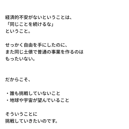
経済的不安がないということは、
「同じことを続けるな」
ということ。
せっかく自由を手にしたのに、
また同じ土俵で普通の事業を作るのは
もったいない。
だからこそ、
・誰も挑戦していないこと
・地球や宇宙が望んでいること
そういうことに
挑戦していきたいのです。