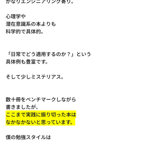
かなりエンジニアリング寄り。
心理学や
潜在意識系の本よりも
科学的で具体的。
「日常でどう適用するのか？」という
具体例も豊富です。
そして少しミステリアス。
数十冊をベンチマークしながら
書きましたが、
ここまで実践に振り切った本は
なかなかないと思っています。
僕の勉強スタイルは