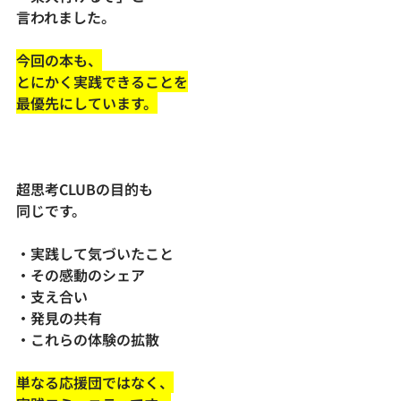
言われました。
今回の本も、
とにかく実践できることを
最優先にしています。
超思考CLUBの目的も
同じです。
・実践して気づいたこと
・その感動のシェア
・支え合い
・発見の共有
・これらの体験の拡散
単なる応援団ではなく、