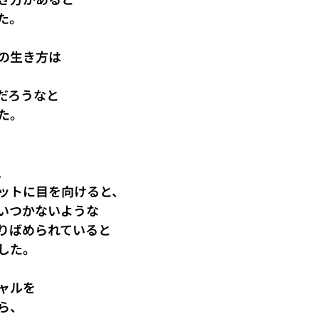
た。
の生き方は
だろうなと
た。
、
ットに目を向けると、
いつかないような
りばめられていると
した。
ャルを
ら、