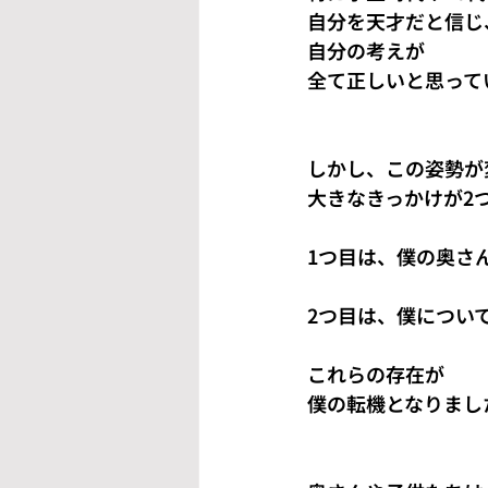
自分を天才だと信じ
自分の考えが
全て正しいと思って
しかし、この姿勢が
大きなきっかけが2
1つ目は、僕の奥さ
2つ目は、僕につい
これらの存在が
僕の転機となりまし