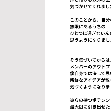
気づかせてくれまし
このことから、自分
無限にあるうちの
ひとつに過ぎないん
思うようになりまし
そう気づいてからは
メンバーのアウトプ
僕自身では決して思
新鮮なアイデアが散
気づくようになりま
彼らの持つポテンシ
最大限に引き出せた