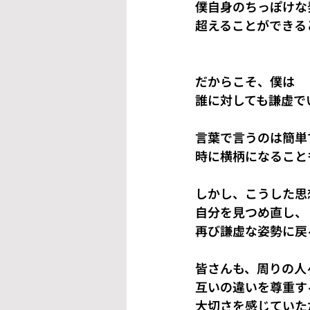
僕自身のちっぽけな
超えることができる
だからこそ、僕は
誰に対しても謙虚で
言葉で言うのは簡単
時に横柄になること
しかし、こうした思
自分を見つめ直し、
再び謙虚な姿勢に戻
皆さんも、周りの人
互いの違いを尊重す
大切さを感じていた