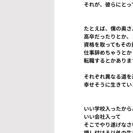
それが、彼らにとっ
たとえば、僕の奥さ
高卒だったりとか、
資格を取ってもその
仕事辞めちゃうとか
転職するとかありま
それぞれ異なる道を
幸せそうに生きてい
いい学校入ったから
いい会社入って
そこでやり遂げなさ
押し付ける以外の生