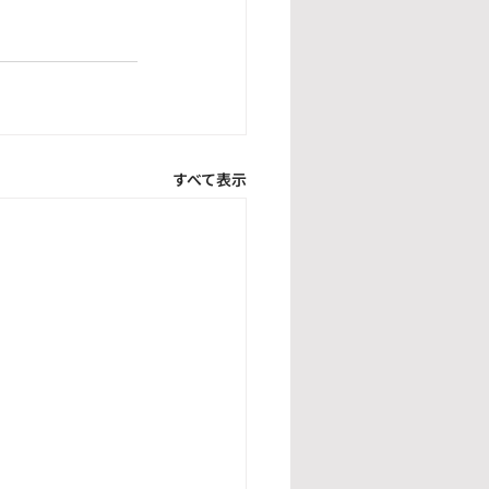
すべて表示