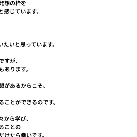
発想の枠を
と感じています。
いたいと思っています。
ですが、
もあります。
想があるからこそ、
ることができるのです。
々から学び、
ることの
だけたら幸いです。