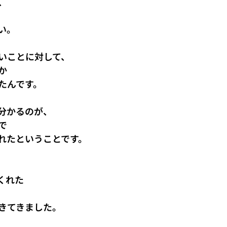
、
い。
いことに対して、
か
たんです。
分かるのが、
で
れたということです。
くれた
きてきました。