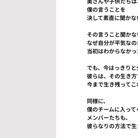
奥さんや子供たちは
僕の言うことを
決して素直に聞かな
その言うこと聞かな
なぜ自分が平気なの
当初はわからなかっ
でも、今はっきりと
彼らは、その生き方
今まで生き残ってこ
同様に、
僕のチームに入って
メンバーたちも、
彼らなりの方法で生