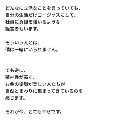
どんなに立派なことを言っていても、
自分の生活だけゴージャスにして、
社員に負担を強いるような
経営者もいます。
そういう人とは、
僕は一緒にいられません。
でも逆に、
精神性が高く、
お金の循環が美しい人たちが
自然とまわりに集まってきているのを
感じます。
それが今、とても幸せです。