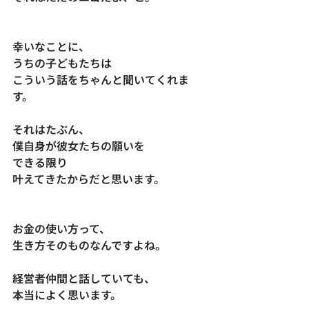
幸いなことに、
うちの子どもたちは
こういう話をちゃんと聞いてくれま
す。
それはたぶん、
僕自身が彼女たちの願いを
できる限り
叶えてきたからだと思います。
お金の使い方って、
生き方そのものなんですよね。
経営者仲間と話していても、
本当によく思います。