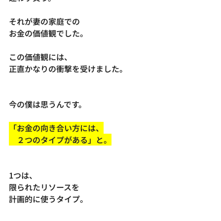
それが妻の家庭での
お金の価値観でした。
この価値観には、
正直かなりの衝撃を受けました。
今の僕は思うんです。
「お金の向き合い方には、
　２つのタイプがある」と。
1つは、
限られたリソースを
計画的に使うタイプ。