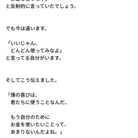
と反射的に言っていたでしょう。
でも今は違います。
「いいじゃん、
　どんどん使ってみなよ」
と言ってる自分がいます。
そしてこう伝えました。
「僕の喜びは、
　君たちに使うことなんだ。
　もう自分のために
　お金を使いたいことって、
　あまりないんだよね。」