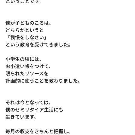
ということです。
僕が子どものころは、
どちらかというと
「我慢をしなさい」
という教育を受けてきました。
小学生の頃には、
お小遣い帳をつけて、
限られたリソースを
計画的に使うことを教わりました。
それは今となっては、
僕のセミリタイア生活にも
生きています。
毎月の収支をきちんと把握し、