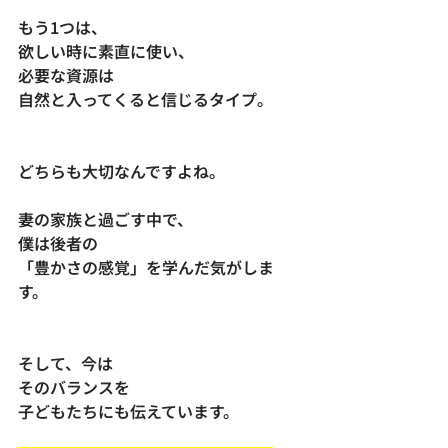
もう1つは、
欲しい時に素直に使い、
必要な資源は
自然と入ってくると信じるタイプ。
どちらも大切なんですよね。
妻の家族と過ごす中で、
僕は後者の
「豊かさの感覚」を学んだ気がしま
す。
そして、今は
そのバランスを
子どもたちにも伝えています。