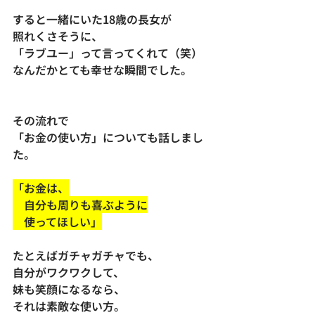
すると一緒にいた18歳の長女が
照れくさそうに、
「ラブユー」って言ってくれて（笑）
なんだかとても幸せな瞬間でした。
その流れで
「お金の使い方」についても話しまし
た。
「お金は、
　自分も周りも喜ぶように
　使ってほしい」
たとえばガチャガチャでも、
自分がワクワクして、
妹も笑顔になるなら、
それは素敵な使い方。