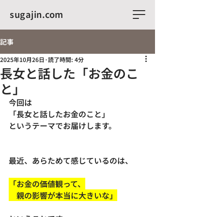
sugajin.com
記事
2025年10月26日
読了時間: 4分
長女と話した「お金のこ
と」
今回は
「長女と話したお金のこと」
というテーマでお届けします。
最近、あらためて感じているのは、
「お金の価値観って、
　親の影響が本当に大きいな」