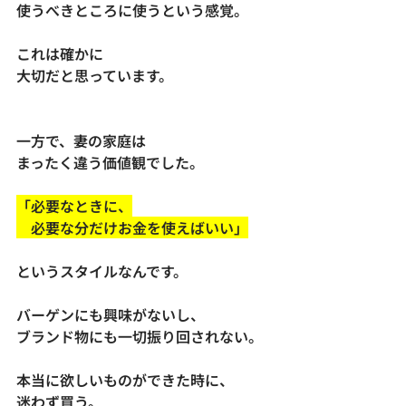
使うべきところに使うという感覚。
これは確かに
大切だと思っています。
一方で、妻の家庭は
まったく違う価値観でした。
「必要なときに、
　必要な分だけお金を使えばいい」
というスタイルなんです。
バーゲンにも興味がないし、
ブランド物にも一切振り回されない。
本当に欲しいものができた時に、
迷わず買う。