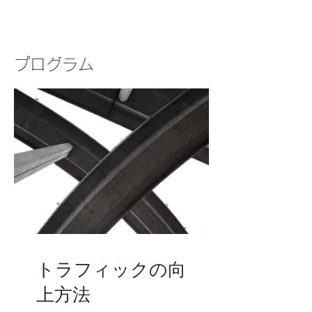
プログラム
トラフィックの向
上方法