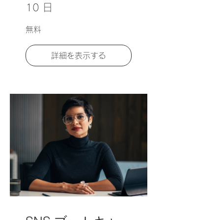
10 日
無料
詳細を表示する