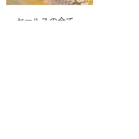
セールスの全て
1週間
無料
詳細を表示する
動画セミナープレゼント！
メルマガ登録
プライバシーポリシー