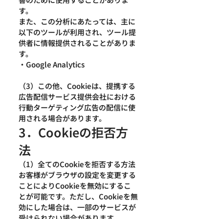
す。
また、この分析にあたっては、主に
以下のツールが利用され、ツール提
供者に情報提供されることがありま
す。
・Google Analytics
（3）この他、Cookieは、提携する
広告配信サービス提供会社における
行動ターゲティング広告の配信に使
用される場合があります。
3．Cookieの拒否方
法
（1）全てのCookieを拒否する方法
お客様がブラウザの設定を変更する
ことによりCookieを無効にするこ
とが可能です。ただし、Cookieを無
効にした場合は、一部のサービスが
受けられない場合があります。