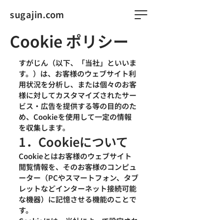
sugajin.com
Cookie ポリシー
すがじん（以下、「当社」といいま
す。）は、お客様のウェブサイト利
用状況を分析し、または個々のお客
様に対してカスタマイズされたサー
ビス・広告を提供する等の目的のた
め、Cookieを使用して一定の情報
を収集します。
1．Cookieについて
Cookieとはお客様のウェブサイト
閲覧情報を、そのお客様のコンピュ
ーター（PCやスマートフォン、タブ
レットなどインターネット接続可能
な機器）に記憶させる機能のことで
す。