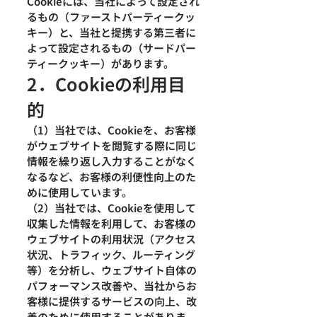
Cookieには、当社によって設定され
るもの（ファーストパーティークッ
キー）と、当社と提携する第三者に
よって設定されるもの（サードパー
ティークッキー）があります。
2．Cookieの利用目
的
（1）当社では、Cookieを、お客様
がウェブサイトを閲覧する際に同じ
情報を繰り返し入力することがなく
なるなど、お客様の利便性向上のた
めに使用しています。
（2）当社では、Cookieを使用して
収集した情報を利用して、お客様の
ウェブサイトの利用状況（アクセス
状況、トラフィック、ルーティング
等）を分析し、ウェブサイト自体の
パフォーマンス改善や、当社からお
客様に提供するサービスの向上、改
善のために使用することがありま