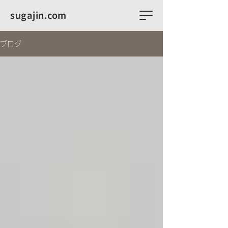
sugajin.com
ブログ