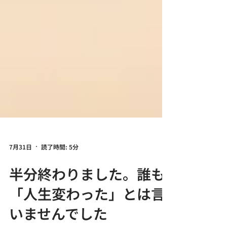
7月31日
読了時間: 5分
半分終わりました。誰も