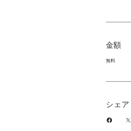
金額
無料
シェア