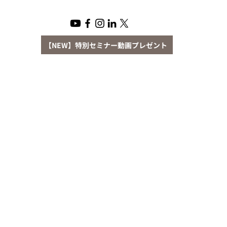
【NEW】特別セミナー動画プレゼント