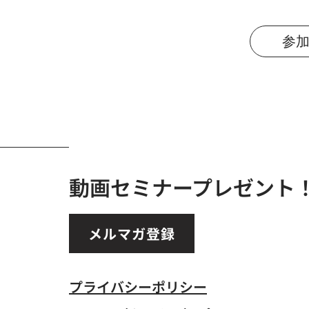
参
動画セミナープレゼント
メルマガ登録
プライバシーポリシー