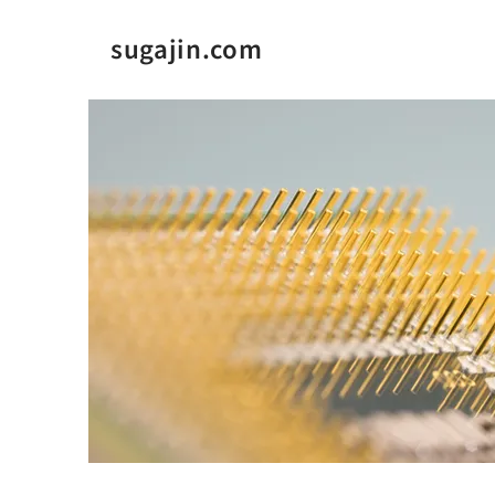
sugajin.com