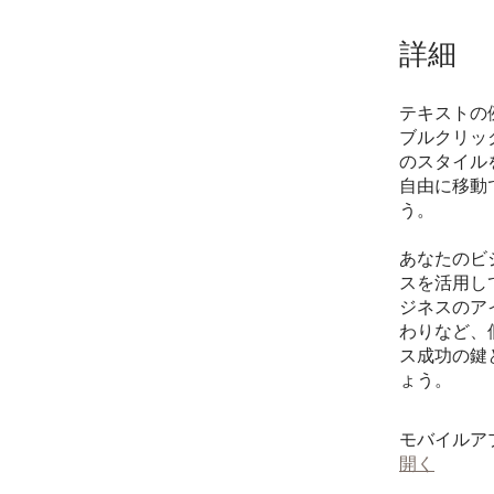
詳細
テキストの
ブルクリッ
のスタイル
自由に移動
う。
あなたのビ
スを活用し
ジネスのア
わりなど、
ス成功の鍵
モバイルア
開く