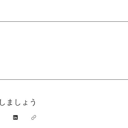
しましょう