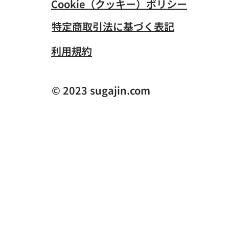
Cookie（クッキー）ポリシー
特定商取引法に基づく表記
​利用規約
© 2023 sugajin.com