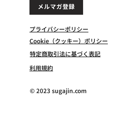
メルマガ登録
プライバシーポリシー
Cookie（クッキー）ポリシー
特定商取引法に基づく表記
​利用規約
© 2023 sugajin.com