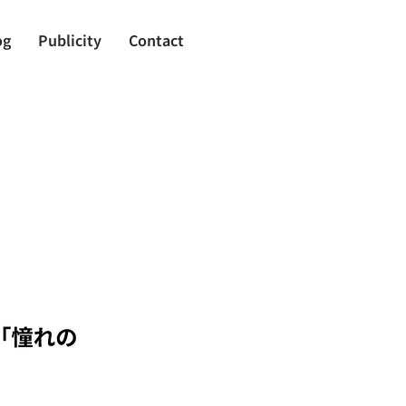
og
Publicity
Contact