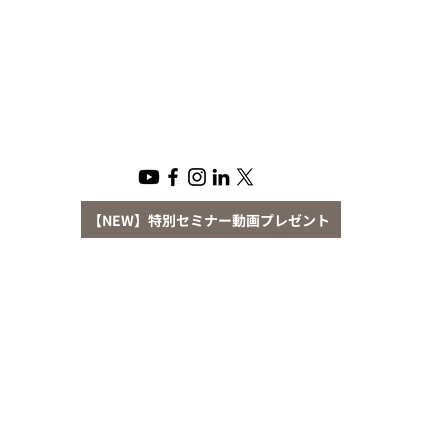
【NEW】特別セミナー動画プレゼント